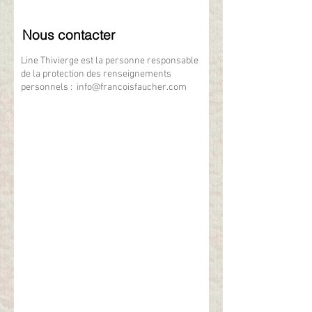
Nous contacter
Line Thivierge est la personne responsable
de la protection des renseignements
personnels :
info@francoisfaucher.com