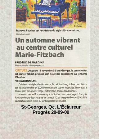
St-Georges, Qc. L'Éclaireur
Progrès 20-09-09