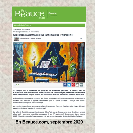
En Beauce.com, septembre 2020