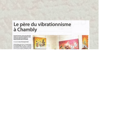
Chambly, Qc. Le Reflet, juillet 2020
Presse avant 2020