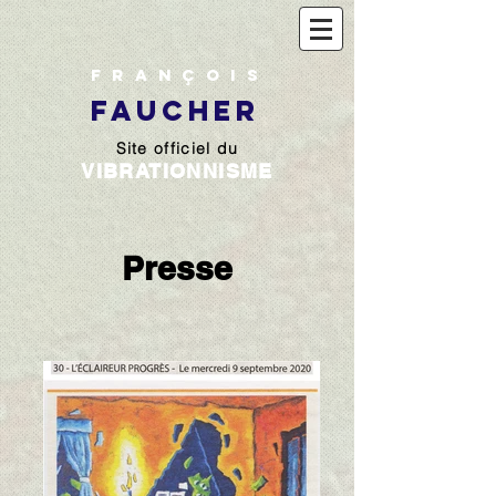
François
FAUCHER
Site officiel du
VIBRATIONNISME
Presse