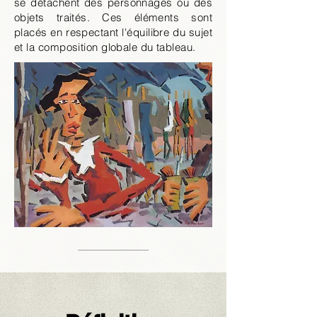
se détachent des personnages ou des
objets traités. Ces éléments sont
placés en respectant l'équilibre du sujet
et la composition globale du tableau.