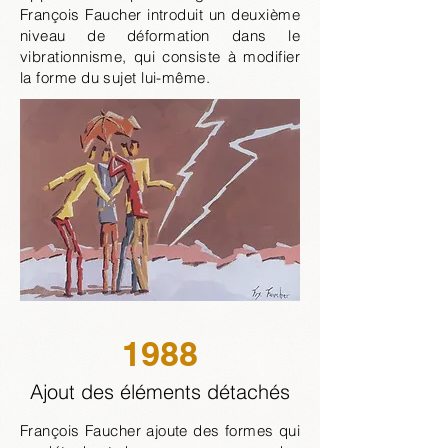
François Faucher introduit un deuxième
niveau de déformation dans le
vibrationnisme, qui consiste à modifier
la forme du sujet lui-même.
1988
Ajout des éléments détachés
François Faucher ajoute des formes qui