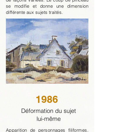
se modifie et donne une dimension
différente aux sujets traités.
1986
Déformation du sujet
lui-même
Apparition de personnages filiformes.