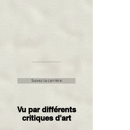
Suivez la carrière
Vu par différents
critiques d'art