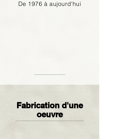
De 1976 à aujourd'hui
Fabrication d'une
oeuvre