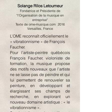
Solange Rilos Letourneur
Fondatrice et Présidente de
"l'Organisation de la musique en
entreprise"
Texte de ome-musique
.com 2016
Versailles, France
L’OME reconnaît officiellement le
« vibrationnisme » de François
Faucher.
Pour l’artiste-peintre québécois
François Faucher, violoniste de
formation, la musique propose
des motifs nouveaux que l’artiste
ne se lasse pas de peindre et qui
lui permettent de renouveler sa
peinture, en développant et
élargissant ses champs de
recherche, en explorant un
nouveau domaine artistique : « le
vibrationnisme ».