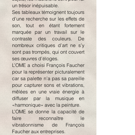
un trésor inépuisable.
Ses tableaux témoignent toujours
d’une recherche sur les effets de
son, tout en étant fortement
marquée par un travail sur le
contraste des couleurs. De
nombreux critiques d’art ne s’y
sont pas trompés, qui ont couvert
ses œuvres d’éloges.
L’OME a choisi François Faucher
pour la représenter picturalement
car sa palette n’a pas sa pareille
pour capturer sons et vibrations,
mêlées en une vraie énergie à
diffuser par la musique en
«harmonique» avec la peinture.
L’OME se donne la capacité de
faire reconnaître le
vibrationnisme de François
Faucher aux entreprises.