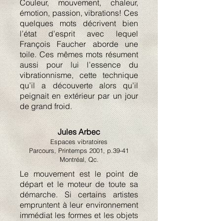
Couleur, mouvement, chaleur,
émotion, passion, vibrations! Ces
quelques mots décrivent bien
l’état d’esprit avec lequel
François Faucher aborde une
toile. Ces mêmes mots résument
aussi pour lui l’essence du
vibrationnisme, cette technique
qu’il a découverte alors qu’il
peignait en extérieur par un jour
de grand froid.
Jules Arbec
Espaces vibratoires
Parcours, Printemps 2001, p.39-41
Montréal, Qc.
Le mouvement est le point de
départ et le moteur de toute sa
démarche. Si certains artistes
empruntent à leur environnement
immédiat les formes et les objets