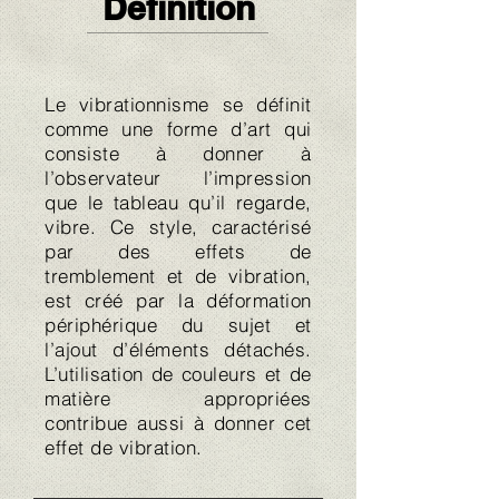
Définition
Le vibrationnisme se définit
comme une forme d’art qui
consiste à donner à
l’observateur l’impression
que le tableau qu’il regarde,
vibre. Ce style, caractérisé
par des effets de
tremblement et de vibration,
est créé par la déformation
périphérique du sujet et
l’ajout d’éléments détachés.
L’utilisation de couleurs et de
matière appropriées
contribue aussi à donner cet
effet de vibration.