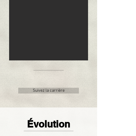
Suivez la carrière
Évolution