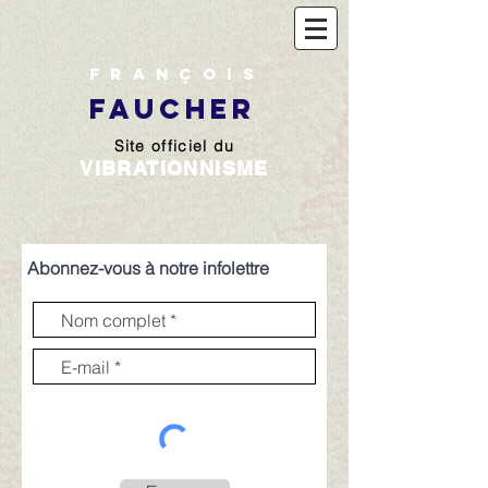
François
FAUCHER
Site officiel du
VIBRATIONNISME
Abonnez-vous à notre
infolettre