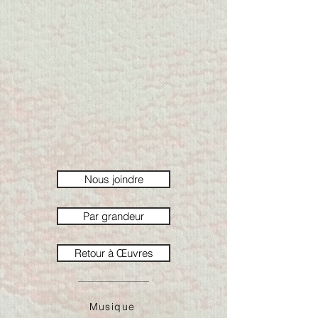
Nous joindre
Par grandeur
Retour à Œuvres
Musique